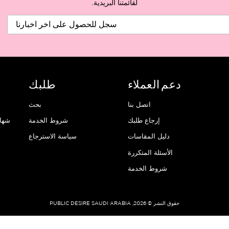
لقائمتنا البريدية.
دعم العملاء
طلبك
اتصل بنا
بحث
إرجاع طلبك
شروط الخدمة
شهاد
دليل المقاسات
سياسة الاسترجاع
الأسئلة المتكررة
شروط الخدمة
حقوق النشر © 2026, PUBLIC DESIRE SAUDI ARABIA